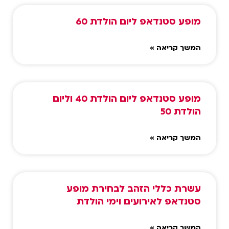
מופע סטנדאפ ליום הולדת 60
המשך קריאה »
מופע סטנדאפ ליום הולדת 40 וליום
הולדת 50
המשך קריאה »
עשרת כללי הזהב לבחירת מופע
סטנדאפ לאירועים וימי הולדת
המשך קריאה »