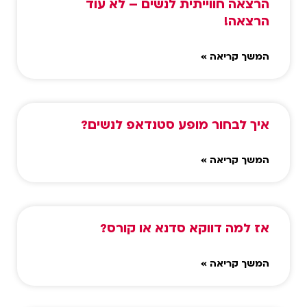
הרצאה חווייתית לנשים – לא עוד
הרצאה!
המשך קריאה »
איך לבחור מופע סטנדאפ לנשים?
המשך קריאה »
אז למה דווקא סדנא או קורס?
המשך קריאה »