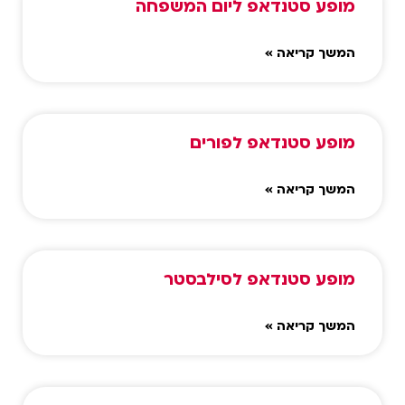
מופע סטנדאפ ליום המשפחה
המשך קריאה »
מופע סטנדאפ לפורים
המשך קריאה »
מופע סטנדאפ לסילבסטר
המשך קריאה »