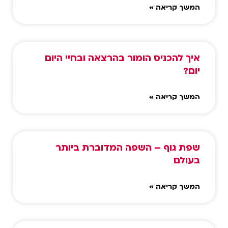
המשך קריאה »
איך להכניס הומור בהרצאה ובחיי היום
יום?
המשך קריאה »
שפת גוף – השפה המדוברת ביותר
בעולם
המשך קריאה »