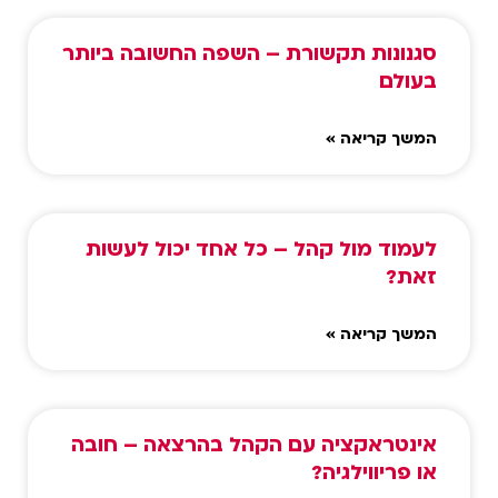
סגנונות תקשורת – השפה החשובה ביותר
בעולם
המשך קריאה »
לעמוד מול קהל – כל אחד יכול לעשות
זאת?
המשך קריאה »
אינטראקציה עם הקהל בהרצאה – חובה
או פריווילגיה?