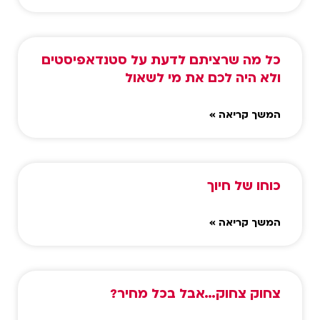
כל מה שרציתם לדעת על סטנדאפיסטים
ולא היה לכם את מי לשאול
המשך קריאה »
כוחו של חיוך
המשך קריאה »
צחוק צחוק…אבל בכל מחיר?