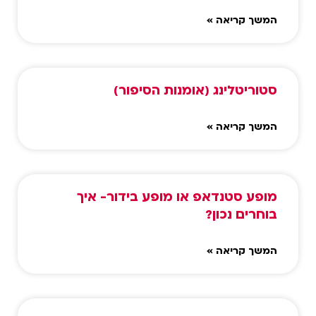
המשך קריאה »
סטוריטלינג (אומנות הסיפור)
המשך קריאה »
מופע סטנדאפ או מופע בידור- איך
בוחרים נכון?
המשך קריאה »