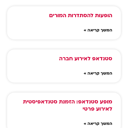
הופעות להסתדרות המורים
המשך קריאה »
סטנדאפ לאירוע חברה
המשך קריאה »
מופע סטנדאפ: הזמנת סטנדאפיסטית
לאירוע פרטי
המשך קריאה »