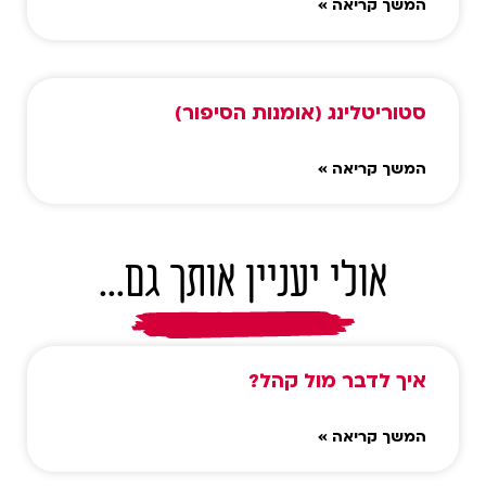
המשך קריאה »
סטוריטלינג (אומנות הסיפור)
המשך קריאה »
אולי יעניין אותך גם...
איך לדבר מול קהל?
המשך קריאה »