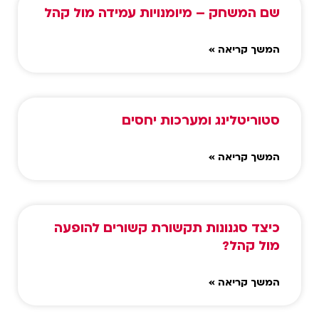
שם המשחק – מיומנויות עמידה מול קהל
המשך קריאה »
סטוריטלינג ומערכות יחסים
המשך קריאה »
כיצד סגנונות תקשורת קשורים להופעה
מול קהל?
המשך קריאה »