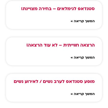
סטנדאפ לגימלאים – בחירה מצויינת!
המשך קריאה »
הרצאה חווייתית – לא עוד הרצאה!
המשך קריאה »
מופע סטנדאפ לערב נשים / לאירוע נשים
המשך קריאה »