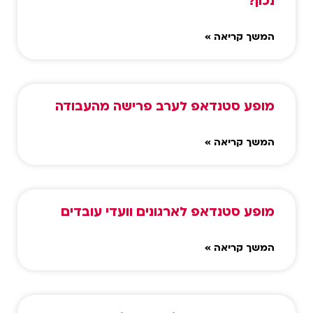
נכון?
המשך קריאה »
מופע סטנדאפ לערב פרישה מהעבודה
המשך קריאה »
מופע סטנדאפ לארגונים וועדי עובדים
המשך קריאה »