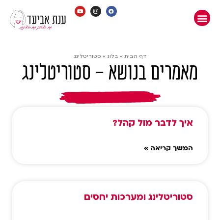
דף הבית
»
בלוג
»
סטוריטלינג
מאמרים בנושא - סטוריטלינג
איך לדבר מול קהל?
המשך קריאה »
סטוריטלינג ומערכות יחסים