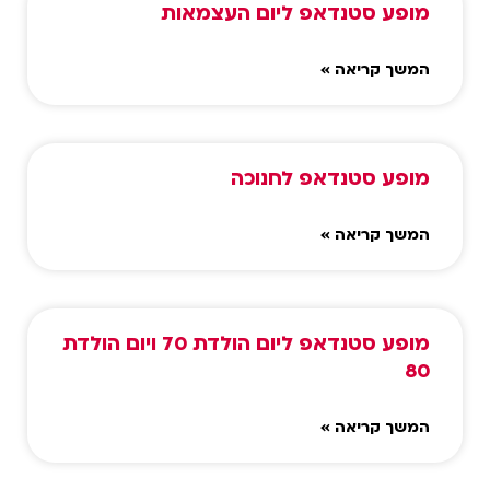
מופע סטנדאפ ליום העצמאות
המשך קריאה »
מופע סטנדאפ לחנוכה
המשך קריאה »
מופע סטנדאפ ליום הולדת 70 ויום הולדת
80
המשך קריאה »