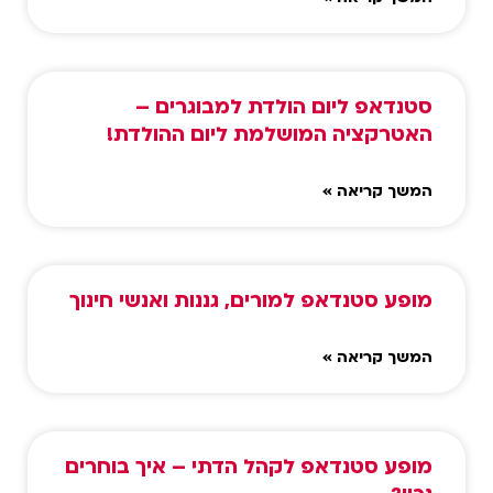
סטנדאפ ליום הולדת למבוגרים –
האטרקציה המושלמת ליום ההולדת!
המשך קריאה »
מופע סטנדאפ למורים, גננות ואנשי חינוך
המשך קריאה »
מופע סטנדאפ לקהל הדתי – איך בוחרים