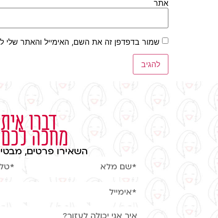
אתר
שמור בדפדפן זה את השם, האימייל והאתר שלי ל
דברו איתי
מחכה לכם
השאירו פרטים, מבטיח