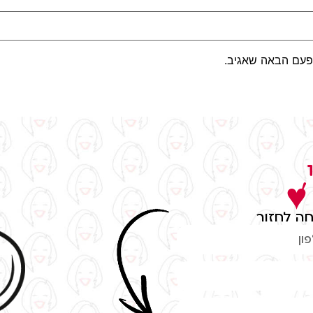
פעם הבאה שאגיב.
,
 ♥
ה לחזור