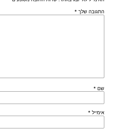
התגובה שלך
*
שם
*
אימייל
*