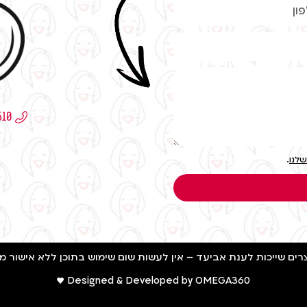
שלנו
.
Designed & Developed by OMEGA360 ♥