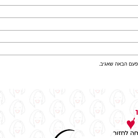
פעם הבאה שאגיב.
,
 ♥
ה לחזור