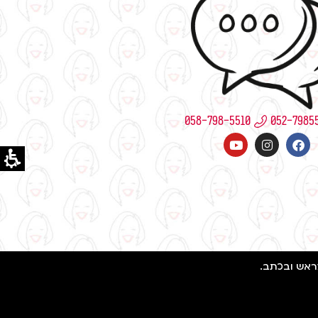
058-798-5510