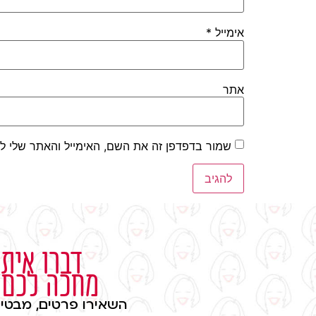
אימייל
*
אתר
שמור בדפדפן זה את השם, האימייל והאתר שלי ל
דברו איתי
מחכה לכם
השאירו פרטים, מבטיח