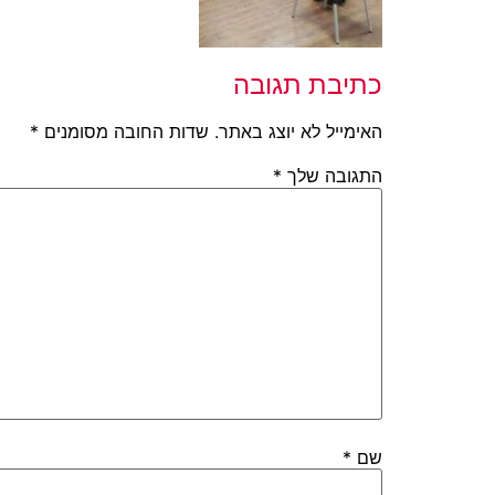
כתיבת תגובה
האימייל לא יוצג באתר.
שדות החובה מסומנים
*
התגובה שלך
*
שם
*