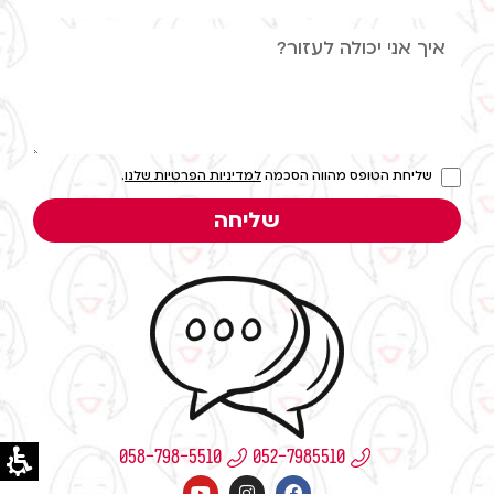
שליחת הטופס מהווה הסכמה
למדיניות הפרטיות שלנו
.
שליחה
058-798-5510