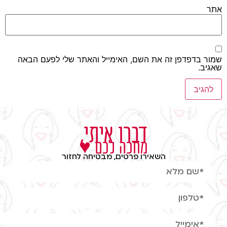
אתר
שמור בדפדפן זה את השם, האימייל והאתר שלי לפעם הבאה
שאגיב.
דברו איתי,
מחכה לכם ♥
השאירו פרטים, מבטיחה לחזור