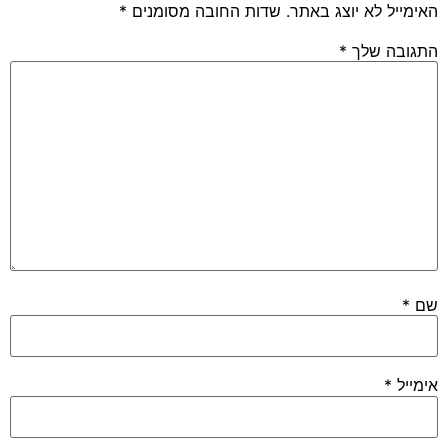
האימייל לא יוצג באתר.
שדות החובה מסומנים
*
התגובה שלך
*
שם
*
אימייל
*