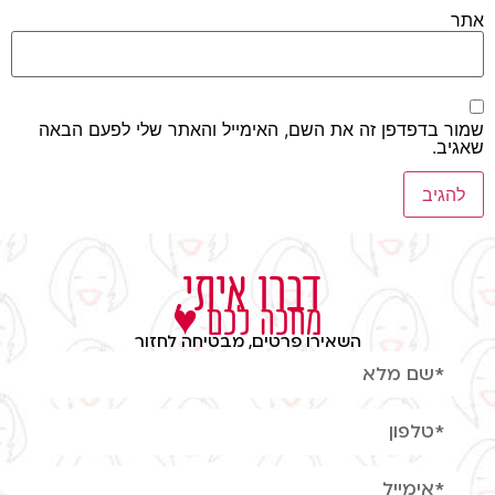
אתר
שמור בדפדפן זה את השם, האימייל והאתר שלי לפעם הבאה
שאגיב.
דברו איתי,
מחכה לכם ♥
השאירו פרטים, מבטיחה לחזור