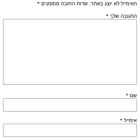
האימייל לא יוצג באתר.
שדות החובה מסומנים
*
התגובה שלך
*
שם
*
אימייל
*