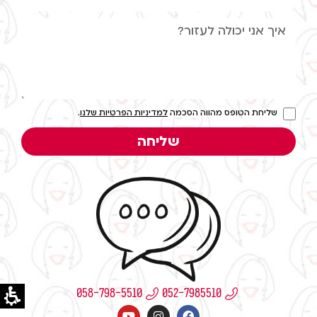
שליחת הטופס מהווה הסכמה
למדיניות הפרטיות שלנו
.
שליחה
058-798-5510