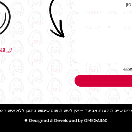
שלנו
.
Designed & Developed by OMEGA360 ♥