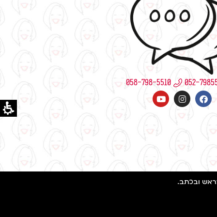
058-798-5510