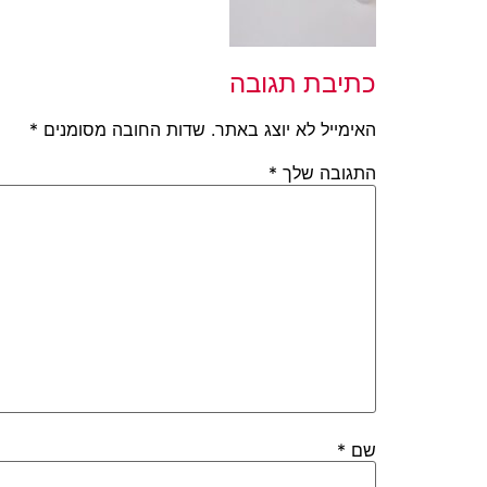
כתיבת תגובה
האימייל לא יוצג באתר.
שדות החובה מסומנים
*
התגובה שלך
*
שם
*