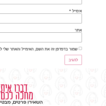
אימייל
*
אתר
שמור בדפדפן זה את השם, האימייל והאתר שלי ל
דברו איתי
מחכה לכם
השאירו פרטים, מבטיח