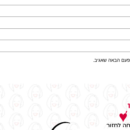
פעם הבאה שאגיב.
,
 ♥
ה לחזור