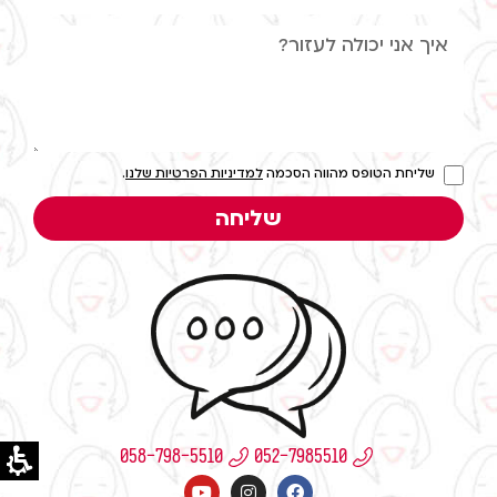
שליחת הטופס מהווה הסכמה
למדיניות הפרטיות שלנו
.
שליחה
058-798-5510