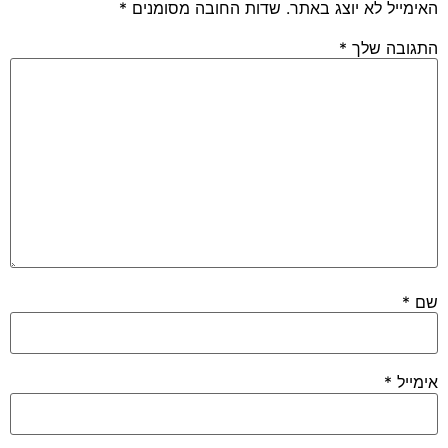
האימייל לא יוצג באתר.
שדות החובה מסומנים
*
התגובה שלך
*
שם
*
אימייל
*