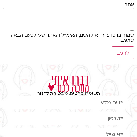
אתר
שמור בדפדפן זה את השם, האימייל והאתר שלי לפעם הבאה
שאגיב.
דברו איתי,
מחכה לכם ♥
השאירו פרטים, מבטיחה לחזור