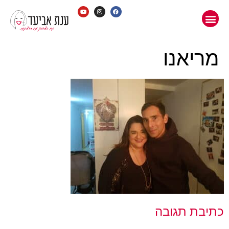
מריאנו
כתיבת תגובה