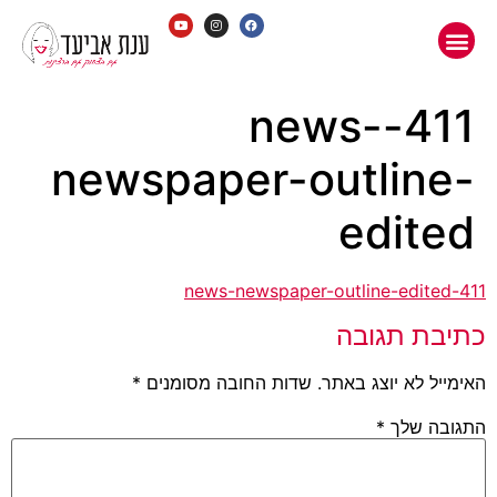
411-news-
newspaper-outline-
edited
411-news-newspaper-outline-edited
כתיבת תגובה
האימייל לא יוצג באתר.
שדות החובה מסומנים
*
התגובה שלך
*