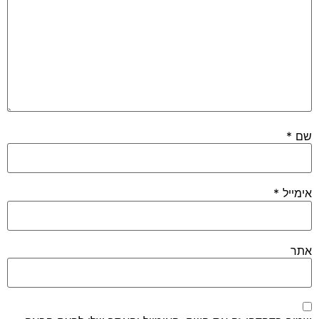
שם
*
אימייל
*
אתר