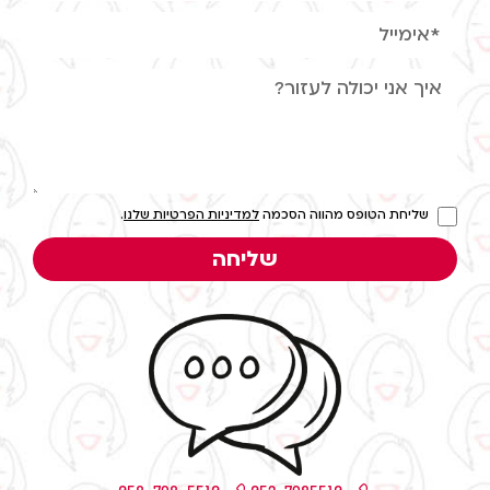
שליחת הטופס מהווה הסכמה
למדיניות הפרטיות שלנו
.
שליחה