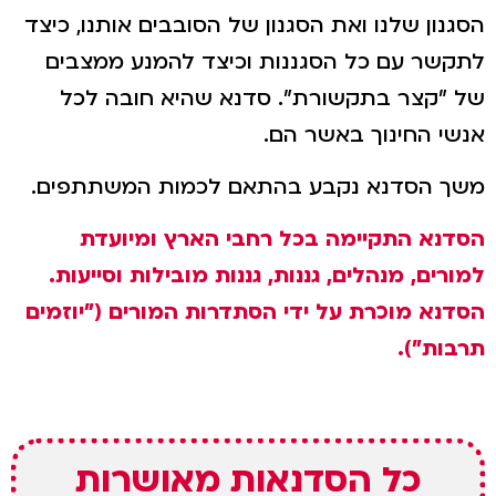
הסגנון שלנו ואת הסגנון של הסובבים אותנו, כיצד
לתקשר עם כל הסגננות וכיצד להמנע ממצבים
של "קצר בתקשורת". סדנא שהיא חובה לכל
אנשי החינוך באשר הם.
משך הסדנא נקבע בהתאם לכמות המשתתפים.
הסדנא התקיימה בכל רחבי הארץ ומיועדת
למורים, מנהלים, גננות, גננות מובילות וסייעות.
הסדנא מוכרת על ידי הסתדרות המורים ("יוזמים
תרבות").
כל הסדנאות מאושרות