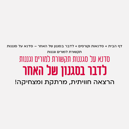
דף הבית
»
סדנאות וקורסים
»
לדבר בסגנון של האחר – סדנא על סגננות
תקשורת למורים וגננות
סדנא על סגננות תקשורת למורים וגננות
לדבר בסגנון של האחר
הרצאה חוויתית, מרתקת ומצחיקה!