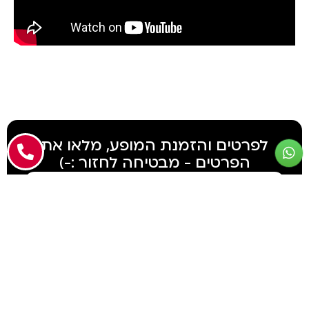
חזרה לכל הסדנאות והקורסים
לפרטים והזמנת המופע, מלאו את
הפרטים - מבטיחה לחזור :-)
שליחת הטופס מהווה הסכמה
למדיניות הפרטיות שלנו
.