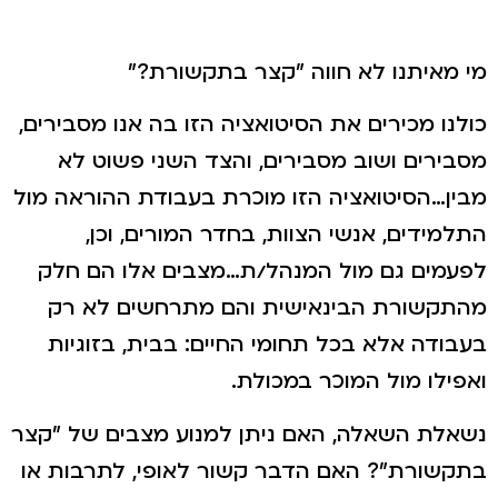
מי מאיתנו לא חווה "קצר בתקשורת?"
כולנו מכירים את הסיטואציה הזו בה אנו מסבירים,
מסבירים ושוב מסבירים, והצד השני פשוט לא
מבין…הסיטואציה הזו מוכרת בעבודת ההוראה מול
התלמידים, אנשי הצוות, בחדר המורים, וכן,
לפעמים גם מול המנהל/ת…מצבים אלו הם חלק
מהתקשורת הבינאישית והם מתרחשים לא רק
בעבודה אלא בכל תחומי החיים: בבית, בזוגיות
ואפילו מול המוכר במכולת.
נשאלת השאלה, האם ניתן למנוע מצבים של "קצר
בתקשורת"? האם הדבר קשור לאופי, לתרבות או