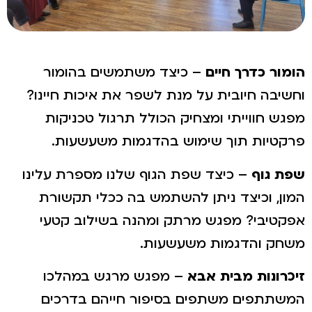
הומור כדרך חיים
– כיצד משתמשים בהומור
וחשיבה חיובית על מנת לשפר את איכות חיינו?
מפגש חווייתי ומצחיק הכולל תרגול טכניקות
פרקטיות תוך שימוש בהדגמות משעשעות.
שפת גוף
– כיצד שפת הגוף שלנו מספרת עלינו
המון, וכיצד ניתן להשתמש בה ככלי תקשורת
אפקטיבי? מפגש מרתק ומהנה בשילוב קטעי
משחק והדגמות משעשעות.
זיכרונות מבית אבא
– מפגש מרגש במהלכו
המשתתפים משתפים בסיפור חייהם בדרכים