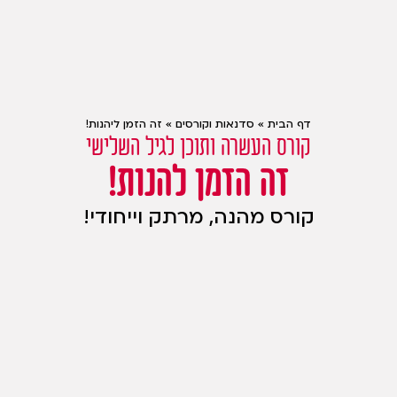
דף הבית
»
סדנאות וקורסים
»
זה הזמן ליהנות!
קורס העשרה ותוכן לגיל השלישי
זה הזמן להנות!
קורס מהנה, מרתק וייחודי!