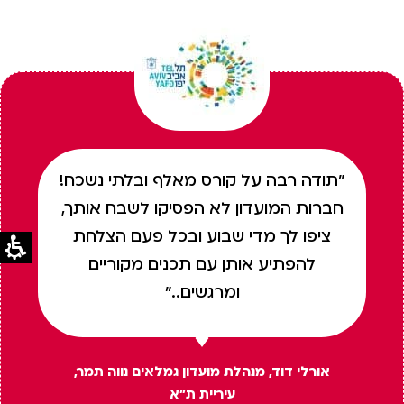
"תודה רבה על קורס מאלף ובלתי נשכח!
חברות המועדון לא הפסיקו לשבח אותך,
ציפו לך מדי שבוע ובכל פעם הצלחת
להפתיע אותן עם תכנים מקוריים
ומרגשים.."
אורלי דוד, מנהלת מועדון גמלאים נווה תמר,
עיריית ת"א