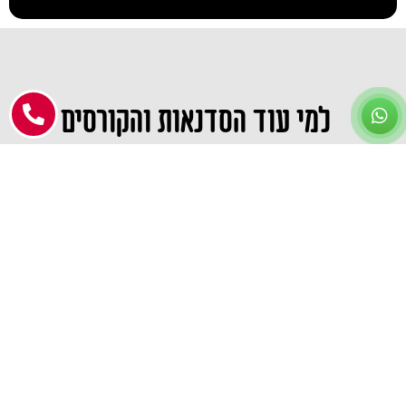
למי עוד הסדנאות והקורסים
מתאימים?