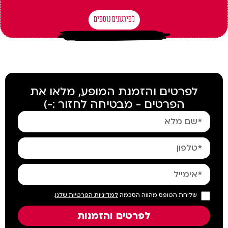
לפירגונים נוספים
חזרה לכל הסדנאות וקורסים
לפרטים והזמנת המופע, מלאו את
הפרטים - מבטיחה לחזור :-)
שליחת הטופס מהווה הסכמה
למדיניות הפרטיות שלנו
.
לפרטים והזמנות