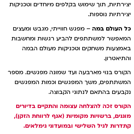
יצירתיות, תוך שימוש בקלפים מיוחדים וטכניקות
יצירתיות נוספות.
כל העולם במה
– מפגש חווייתי, מגבש ומעצים
המאפשר למשתתפים להביע רגשות ומחשבות
באמצעות משחקים וטכניקות מעולם הבמה
והתיאטרון.
הקורס בנוי מארבעה ועד שמונה מפגשים. מספר
המשתתפים, משך המפגשים וכמות המפגשים
נקבעים בהתאם לנתוני הקבוצה.
הקורס זכה להצלחה עצומה והתקיים בדיורים
מוגנים, ברשויות מקומיות (אגף לרווחת הזקן),
קתדרות לגיל השלישי ובמועדוני גימלאים.