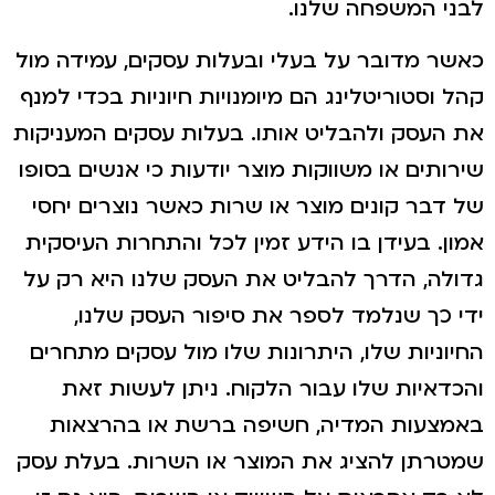
לבני המשפחה שלנו.
כאשר מדובר על בעלי ובעלות עסקים, עמידה מול
קהל וסטוריטלינג הם מיומנויות חיוניות בכדי למנף
את העסק ולהבליט אותו. בעלות עסקים המעניקות
שירותים או משווקות מוצר יודעות כי אנשים בסופו
של דבר קונים מוצר או שרות כאשר נוצרים יחסי
אמון. בעידן בו הידע זמין לכל והתחרות העיסקית
גדולה, הדרך להבליט את העסק שלנו היא רק על
ידי כך שנלמד לספר את סיפור העסק שלנו,
החיוניות שלו, היתרונות שלו מול עסקים מתחרים
והכדאיות שלו עבור הלקוח. ניתן לעשות זאת
באמצעות המדיה, חשיפה ברשת או בהרצאות
שמטרתן להציג את המוצר או השרות. בעלת עסק