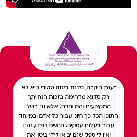
"ענת היקרה, סדנת ביזנס סטורי היא לא
רק סדנא מדהימה בזכות הנחייתך
המקצועית והמיוחדת, אלא גם בשל
התוכן הכל כך חיוני עבור כל אדם ובמיוחד
עבור בעלות עסקים. הנשים למדו, נהנו
ואין לי ספק שגם יביאו לידי ביטוי את