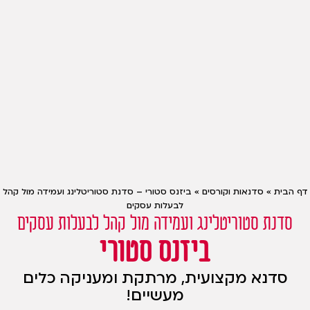
דף הבית
»
סדנאות וקורסים
»
ביזנס סטורי – סדנת סטוריטלינג ועמידה מול קהל
לבעלות עסקים
סדנת סטוריטלינג ועמידה מול קהל לבעלות עסקים
ביזנס סטורי
סדנא מקצועית, מרתקת ומעניקה כלים
מעשיים!