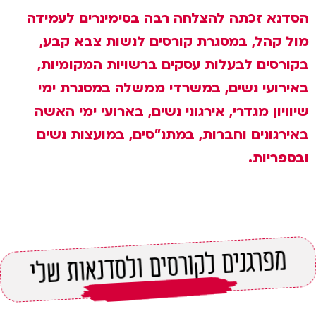
הסדנא זכתה להצלחה רבה בסימינרים לעמידה
מול קהל, במסגרת קורסים לנשות צבא קבע,
בקורסים לבעלות עסקים ברשויות המקומיות,
באירועי נשים, במשרדי ממשלה במסגרת ימי
שיוויון מגדרי, אירגוני נשים, בארועי ימי האשה
באירגונים וחברות, במתנ"סים, במועצות נשים
ובספריות.
מפרגנים לקורסים ולסדנאות שלי