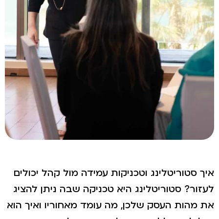
איך סטוריטלינג וטכניקות עמידה מול קהל יכולים
לעזור? סטוריטלינג היא טכניקה שבה ניתן להציג
את מהות העסק שלכן, מה עומד מאחוריו ואיך הוא