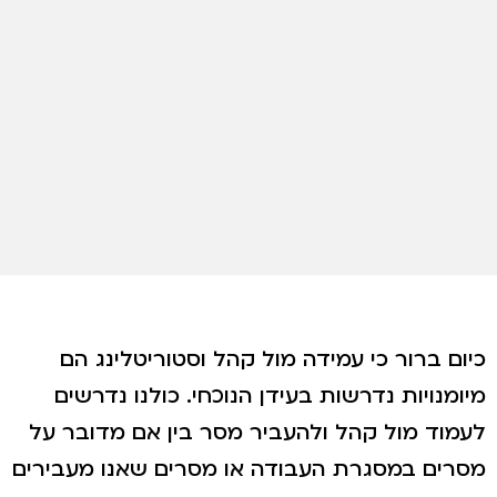
כיום ברור כי עמידה מול קהל וסטוריטלינג הם
מיומנויות נדרשות בעידן הנוכחי. כולנו נדרשים
לעמוד מול קהל ולהעביר מסר בין אם מדובר על
מסרים במסגרת העבודה או מסרים שאנו מעבירים