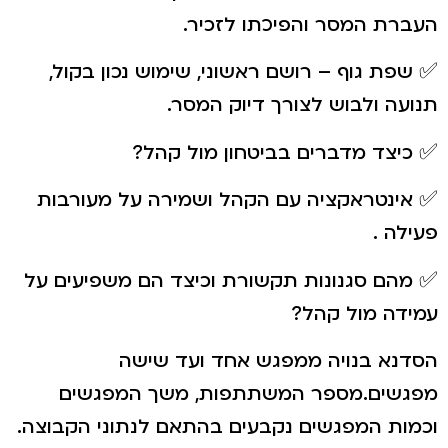
העברת המסר והפיכתו לזכיר.
✅ שפת גוף – רושם ראשוני, שימוש נכון בקול,
תנועה ולבוש לצורך דיוק המסר.
✅ כיצד מדברים בביטחון מול קהל?
✅ אינטראקציה עם הקהל ושמירה על מעורבות
פעילה .
✅ מהם סגנונות תקשורת וכיצד הם משפיעים על
עמידה מול קהל?
הסדנא בנויה ממפגש אחד ועד שישה
מפגשים.מספר המשתתפות, משך המפגשים
וכמות המפגשים נקבעים בהתאם לנתוני הקבוצה.