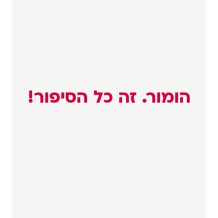
הומור. זה כל הסיפור!