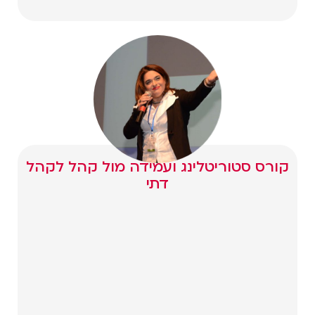
קורס סטוריטלינג ועמידה מול קהל לקהל
דתי