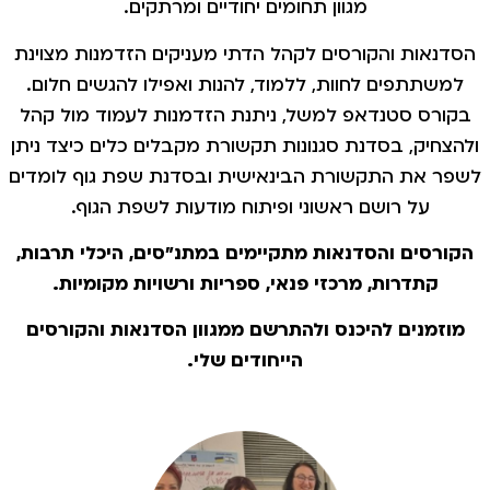
מגוון תחומים יחודיים ומרתקים.
הסדנאות והקורסים לקהל הדתי מעניקים הזדמנות מצוינת
למשתתפים לחוות, ללמוד, להנות ואפילו להגשים חלום.
בקורס סטנדאפ למשל, ניתנת הזדמנות לעמוד מול קהל
ולהצחיק, בסדנת סגנונות תקשורת מקבלים כלים כיצד ניתן
לשפר את התקשורת הבינאישית ובסדנת שפת גוף לומדים
על רושם ראשוני ופיתוח מודעות לשפת הגוף.
הקורסים והסדנאות מתקיימים במתנ"סים, היכלי תרבות,
קתדרות, מרכזי פנאי, ספריות ורשויות מקומיות.
מוזמנים להיכנס ולהתרשם ממגוון הסדנאות והקורסים
הייחודים שלי.