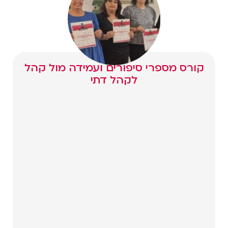
קורס מספרי סיפורים ועמידה מול קהל
לקהל דתי