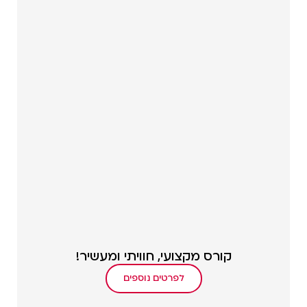
קורס מקצועי, חוויתי ומעשיר!
לפרטים נוספים