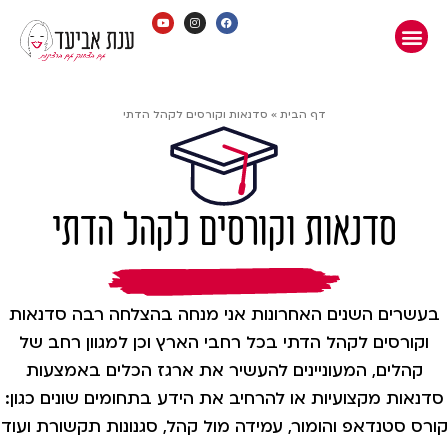
דף הבית
»
סדנאות וקורסים לקהל הדתי
סדנאות וקורסים לקהל הדתי
בעשרים השנים האחרונות אני מנחה בהצלחה רבה סדנאות
וקורסים לקהל הדתי בכל רחבי הארץ וכן למגוון רחב של
קהלים, המעוניינים להעשיר את ארגז הכלים באמצעות
סדנאות מקצועיות או להרחיב את הידע בתחומים שונים כגון:
קורס סטנדאפ והומור, עמידה מול קהל, סגנונות תקשורת ועוד