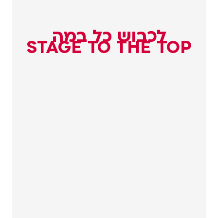
לכבוש כל במה
STAGE TO THE TOP