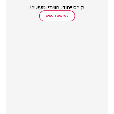
קורס ייחודי, חוויתי ומעשיר!
לפרטים נוספים