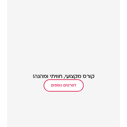
קורס מקצועי, חוויתי ומהנה!
לפרטים נוספים