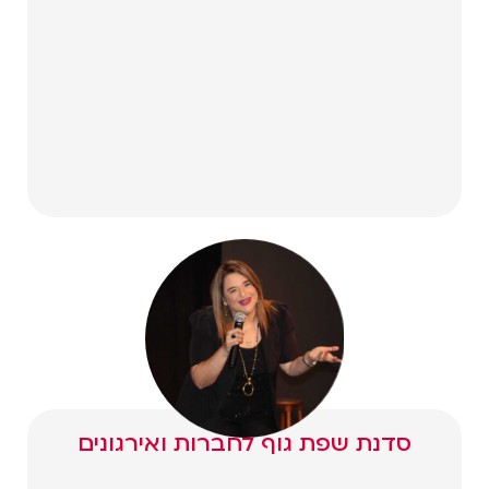
סדנת שפת גוף לחברות ואירגונים