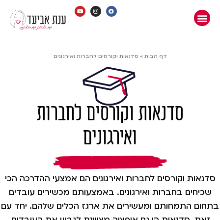
דף הבית
»
סדנאות וקורסים לחברות ואירגונים
סדנאות וקורסים לחברות
ואירגונים
סדנאות וקורסים לחברות ואירגונים הם אמצעי ההדרכה הכי
שכיחים בחברות ואירגונים. באמצעותם מכשירים עובדים
בתחום התמחותם ומעשירים את ארגז הכלים שלהם. יחד עם
זאת, סדנאות הן גם אופציה מצויינת לגבש את העובדים,