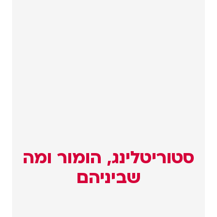
סטוריטלינג, הומור ומה
שביניהם