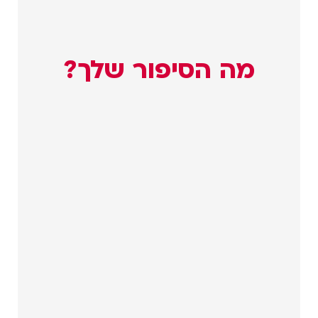
מה הסיפור שלך?