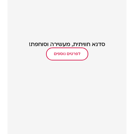
סדנא חוויתית, מעשירה וסוחפת!
לפרטים נוספים