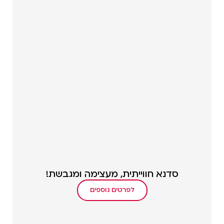
סדנא חווייתית, מעצימה ומגבשת!
לפרטים נוספים