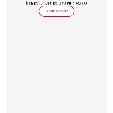
סדנא חוויתית, מרתקת ומהנה!
לפרטים נוספים