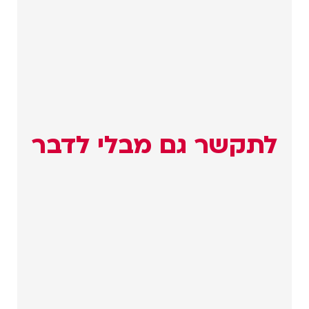
לתקשר גם מבלי לדבר