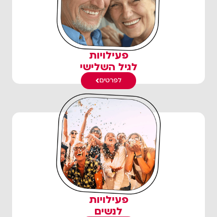
פעילויות
לגיל השלישי
לפרטים
פעילויות
לנשים