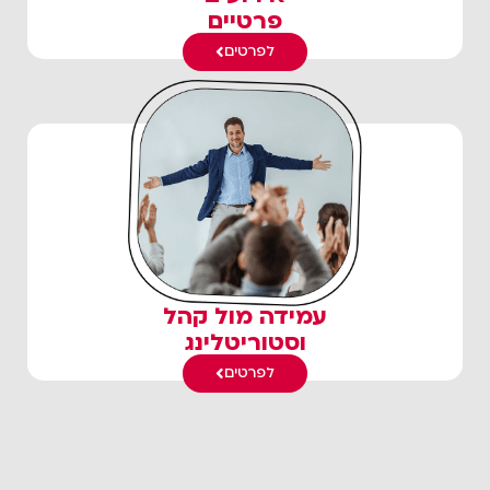
פרטיים
לפרטים
עמידה מול קהל
וסטוריטלינג
לפרטים