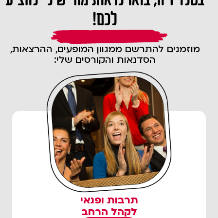
לכם!
מוזמנים להתרשם ממגוון המופעים, ההרצאות,
הסדנאות והקורסים שלי:
תרבות ופנאי
לקהל הרחב