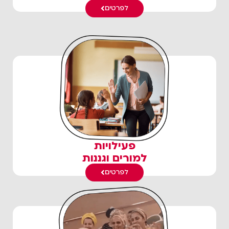
לפרטים
פעילויות
למורים וגננות
לפרטים