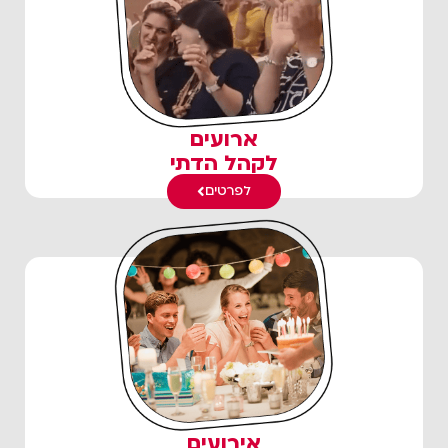
ארועים
לקהל הדתי
לפרטים
אירועים