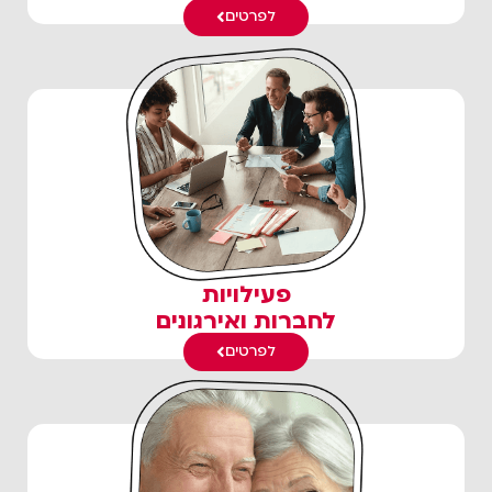
לפרטים
פעילויות
לחברות ואירגונים
לפרטים