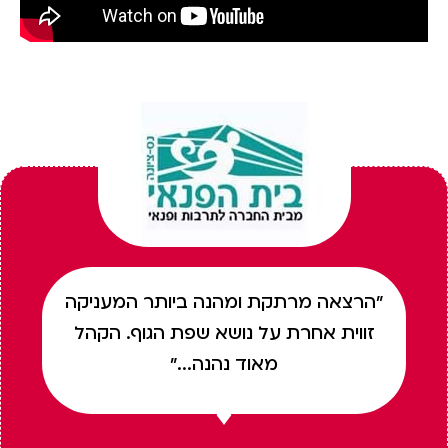
"הרצאה מרתקת ומהנה ביותר המעניקה
זווית אחרת על נושא שפת הגוף. הקהל
מאוד נהנה..."