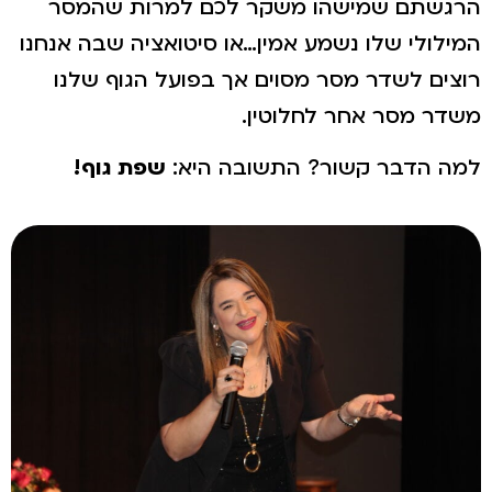
הרגשתם שמישהו משקר לכם למרות שהמסר
המילולי שלו נשמע אמין…או סיטואציה שבה אנחנו
רוצים לשדר מסר מסוים אך בפועל הגוף שלנו
משדר מסר אחר לחלוטין.
למה הדבר קשור? התשובה היא:
שפת גוף!