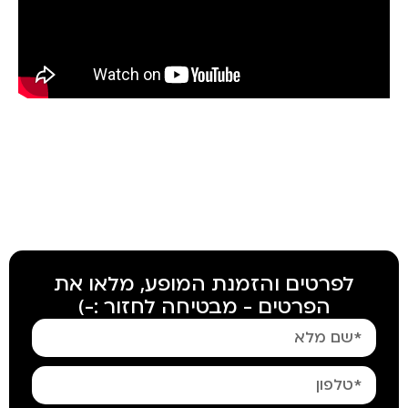
חזרה לכל ההרצאות
לפרטים והזמנת המופע, מלאו את
הפרטים - מבטיחה לחזור :-)