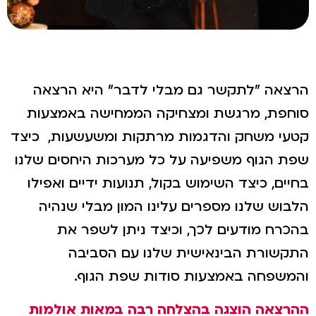
הרצאה "לתקשר גם מבלי לדבר" היא הרצאה
סוחפת, מרגשת ומצחיקה הממחישה באמצעות
קטעי משחק והדגמות מרתקות ומשעשעות, כיצד
שפת הגוף משפיעה על כל מערכות היחסים שלנו
בחיים, כיצד השימוש בקול, תנועות ידיים ואפילו
הלבוש שלנו מספרים עלינו המון מבלי שנהיה
בהכרח מודעים לכך, וכיצד ניתן לשפר את
התקשורת הבינאישית שלנו עם הסביבה
והמשפחה באמצעות סודות שפת הגוף.
ההרצאה הוצגה בהצלחה רבה במאות אולמות