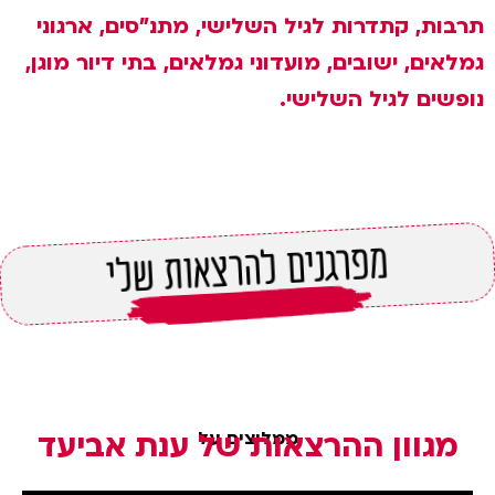
תרבות, קתדרות לגיל השלישי, מתנ"סים, ארגוני
גמלאים, ישובים, מועדוני גמלאים, בתי דיור מוגן,
נופשים לגיל השלישי.
מפרגנים להרצאות שלי
מגוון ההרצאות של ענת אביעד
ממליצים על