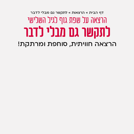
דף הבית
»
הרצאות
»
לתקשר גם מבלי לדבר
הרצאה על שפת גוף לגיל השלישי
לתקשר גם מבלי לדבר
הרצאה חוויתית, סוחפת ומרתקת!