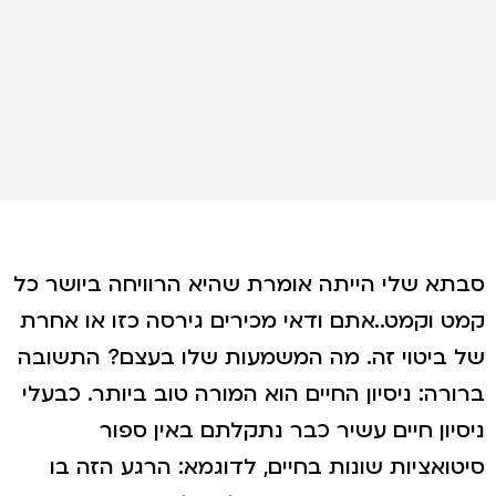
סבתא שלי הייתה אומרת שהיא הרוויחה ביושר כל
קמט וקמט..אתם ודאי מכירים גירסה כזו או אחרת
של ביטוי זה. מה המשמעות שלו בעצם? התשובה
ברורה: ניסיון החיים הוא המורה טוב ביותר. כבעלי
ניסיון חיים עשיר כבר נתקלתם באין ספור
סיטואציות שונות בחיים, לדוגמא: הרגע הזה בו