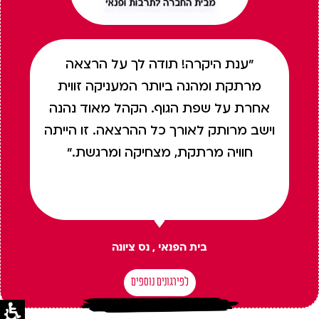
"ענת היקרה! תודה לך על הרצאה
מרתקת ומהנה ביותר המעניקה זווית
אחרת על שפת הגוף. הקהל מאוד נהנה
וישב מרותק לאורך כל ההרצאה. זו הייתה
חוויה מרתקת, מצחיקה ומרגשת."
בית הפנאי , נס ציונה
לפירגונים נוספים