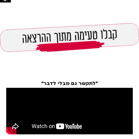
קבלו טעימה מתוך ההרצאה
"לתקשר גם מבלי לדבר"