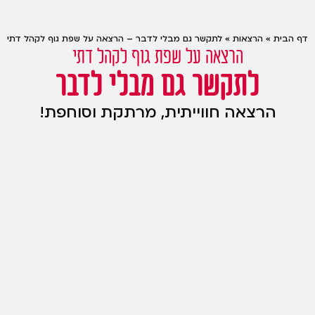
דף הבית
»
הרצאות
»
לתקשר גם מבלי לדבר – הרצאה על שפת גוף לקהל דתי
הרצאה על שפת גוף לקהל דתי
לתקשר גם מבלי לדבר
הרצאה חווייתית, מרתקת וסוחפת!