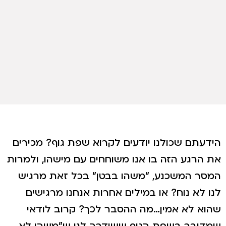
הידעתם שכולנו יודעים לקרוא שפת גוף? מכירים
את הרגע הזה בו אנו משוחחים עם מישהו, ולמרות
המסר המשכנע, "משהו בבטן" בכל זאת מרגיש
לנו לא נוח? או במילים אחרות אנחנו מרגישים
שהוא לא אמין…מה ההסבר לכך? קרוב לודאי