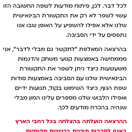
לכל דבר. לכן, פיתוח מודעות לשפה החשובה הזו
עשוי לשפר לא רק את התקשורת הבינאישית
שלנו אלא אפילו להשפיע על האופן שבו אנו
נתפסים על ידי הסביבה.
בהרצאה המאלפת "לתקשר גם מבלי לדבר", אני
מממחישה באמצעות קטעי משחק והדגמות
משעשעות כיצד ניתן לשפר את התקשורת
הבינאישית שלנו עם הסביבה באמצעות סודות
שפת הגוף, כיצד השימוש בקול, תנועות ידיים
ואפילו הלבוש שלנו מספרים עלינו המון מבלי
שנהיה בהכרח מודעים לכך.
ההרצאה הועלתה בהצלחה בכל רחבי הארץ
באגף לתרבות תורנית ברשויות מקומיות,