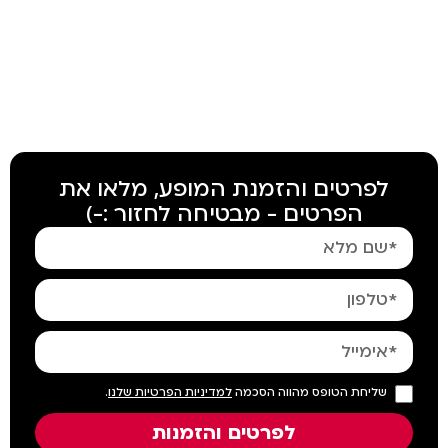
חזרה לכל ההרצאות
לפרטים והזמנת המופע, מלאו את
הפרטים - מבטיחה לחזור :-)
שליחת הטופס מהווה הסכמה
למדיניות הפרטיות שלנו
.
לפרטים והזמנות