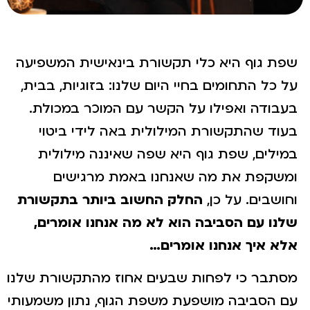
שפת גוף היא כלי תקשורת בינאישית המשפיעה
על כל התחומים בחיי היום שלנו: בזוגיות, בבית,
בעבודה ואפילו על הקשר עם המוכר במכולת.
בעוד שהתקשורת המילולית באה לידי ביטוי
במילים, שפת גוף היא שפה שאיננה מילולית
ומשקפת את מה שאנחנו באמת מרגישים
וחושבים. על כן,
החלק החשוב ביותר בתקשורת
שלנו עם הסביבה הוא לא מה אנחנו אומרים,
אלא איך אנחנו אומרים…
מסתבר כי לפחות שבעים אחוז מהתקשורת שלנו
עם הסביבה מושפעת משפת הגוף, נתון משמעותי