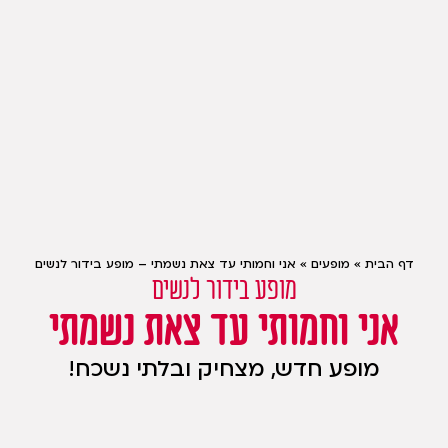
דף הבית
»
מופעים
»
אני וחמותי עד צאת נשמתי – מופע בידור לנשים
מופע בידור לנשים
אני וחמותי עד צאת נשמתי
מופע חדש, מצחיק ובלתי נשכח!