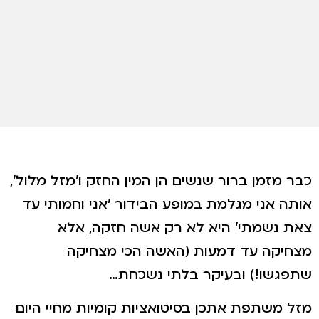
כבר מזמן ברור שנשים הן המין החזק ו'מזל מלול',
אותה אני מגלמת במופע הבידור 'אני וחמותי עד
צאת נשמתי' היא לא רק אשה חזקה, אלא
מצחיקה עד דמעות (האשה הכי מצחיקה
שתפגשו!) ובעיקר בלתי נשכחת…
מזל משתפת אתכן בסיטואציות קומיות מחיי היום