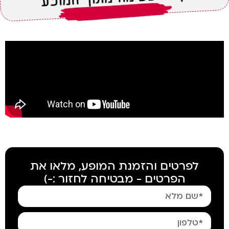
חזרה לכל המופעים
לפרטים והזמנת המופע, מלאו את
הפרטים - מבטיחה לחזור :-)