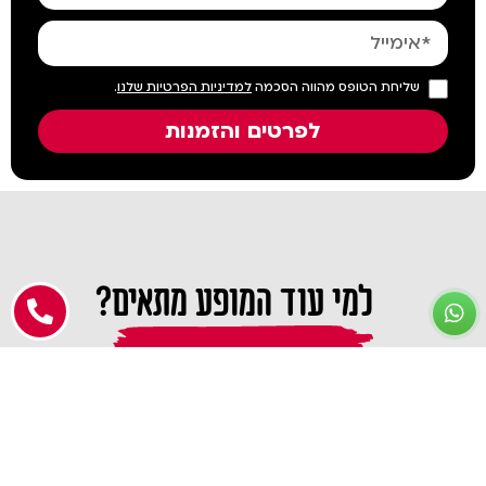
שליחת הטופס מהווה הסכמה
למדיניות הפרטיות שלנו
.
לפרטים והזמנות
למי עוד המופע מתאים?