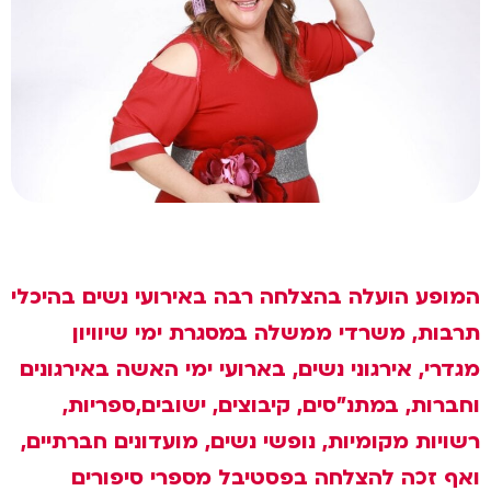
המופע הועלה בהצלחה רבה באירועי נשים בהיכלי
תרבות, משרדי ממשלה במסגרת ימי שיוויון
מגדרי, אירגוני נשים, בארועי ימי האשה באירגונים
וחברות, במתנ"סים, קיבוצים, ישובים,ספריות,
רשויות מקומיות, נופשי נשים, מועדונים חברתיים,
ואף זכה להצלחה בפסטיבל מספרי סיפורים