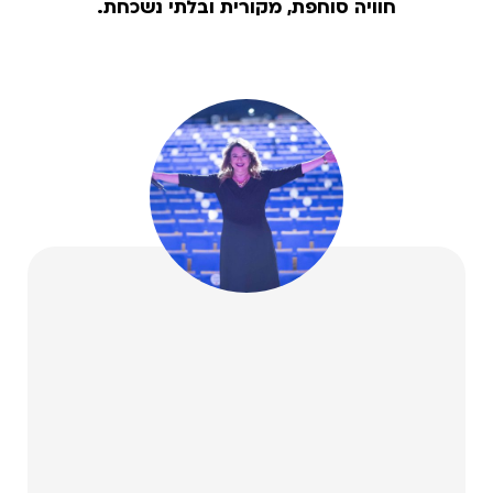
חוויה סוחפת, מקורית ובלתי נשכחת.