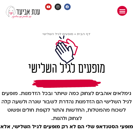
דף הבית
»
מופעים לגיל השלישי
מופעים לגיל השלישי
גימלאים אוהבים לצחוק כמה שיותר ובכל הזדמנות. מופעים
לגיל השלישי הם הזדמנות נהדרת לשבור שגרה ולשעה קלה
לשכוח מהמטלות, החדשות והתור לקופת חולים ופשוט
לצחוק ולהנות.
מופעי הסטנדאפ שלי הם לא רק מופעים לגיל השלישי, אלא