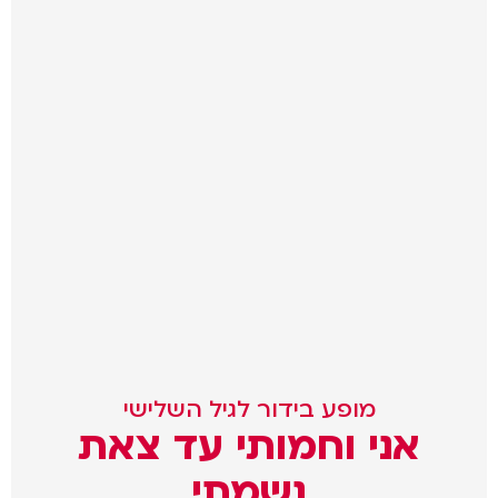
מופע בידור לגיל השלישי
אני וחמותי עד צאת
נשמתי