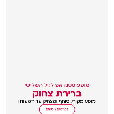
מופע סטנדאפ לגיל השלישי
ברירת צחוק
מופע מקורי, סוחף ומצחיק עד דמעות!
לפרטים נוספים