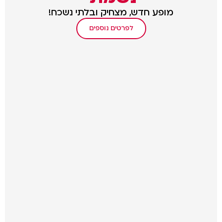
מופע חדש, מצחיק ובלתי נשכח!
לפרטים נוספים