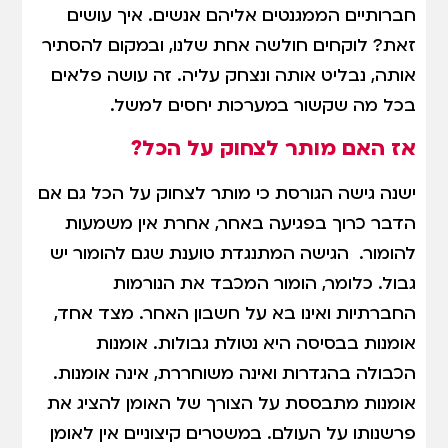
חברותיים הממגנטים אליהם אנשים. איך עושים
זאת? לוקחים חולשה אחת שלנו, ובמקום להסתיר
אותה, נבליט אותה ונצחק עליה. זה עושה פלאים
בכל מה שקשור במערכות יחסים למשל.
אז האם מותר לצחוק על הכל?
ישנה גישה הגורסת כי מותר לצחוק על הכל גם אם
הדבר כרוך בפגיעה באחר, אחרת אין משמעות
להומור. הגישה המתנגדת טוענת שגם להומור יש
גבול. כלומר, הומור המכבד את הנורמות
החברתיות ואינו בא על חשבון האחר. מצד אחד,
אומנות בבסיסה היא נטולת גבולות. אומנות
הכבולה בהגדרות ואינה משוחררת, אינה אומנות.
אומנות מתבססת על הצורך של האומן להציג את
פרשנותו על העולם. במשטרים קיצוניים אין לאומן