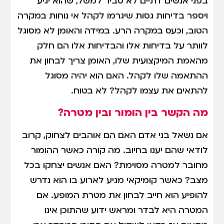
בפני אנשים דתיים לא סביר למשל, שהוא יגיע
ויספר בדיחות גסות שיגרמו לקהל אי נוחות במקרה
הטוב, וכעס במקרה הרע. במידה והאומן לא מסוגל
לוותר על בדיחות אלו והבדיחות אלו הם חלק
מהאמת המיקצועית שלו, האומן צריך לבחון את
ההתאמה שלו לקהל. האם הוא יהיה מסוגל
להתאים את עצמו לקהל? לא בטוח.
מה הקשר בין הומור ובין מטרה?
אם נשאל בני אדם האם הם אוהבים לצחוק, קרוב
לודאי שהם יענו בחיוב. מה קורה כאשר ההומור
מחובר למטרה מסוימת? האם אנשים יצחקו בכל
מצב? כאשר קומיקאי מגיע לארוע בו הוא נדרש
להופיע הוא חייב לבחון את מטרת המופע. אם
המטרה היא לבדר ומראש ידוע שהתוכן אינו