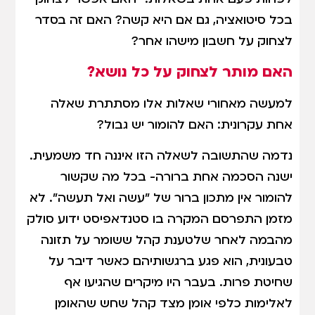
בכל סיטואציה, גם אם היא קשה? האם זה בסדר
לצחוק על חשבון מישהו אחר?
האם מותר לצחוק על כל נושא?
למעשה מאחורי שאלות אלו מסתתרת שאלה
אחת עקרונית: האם להומור יש גבול?
נדמה שהתשובה לשאלה הזו איננה חד משמעית.
ישנה הסכמה אחת ברורה- בכל מה שקשור
להומור אין מתכון ברור של "עשה ואל תעשה". לא
מזמן התפרסם המקרה בו סטנדאפיסט ידוע סולק
מהבמה לאחר שלטענת קהל ששומר על תזונה
טבעונית, הוא פגע ברגשותיהם כאשר דיבר על
שחיטת פרות. בעבר היו מיקרים שהגיעו אף
לאלימות כלפי אומן מצד קהל שחש שהאומן