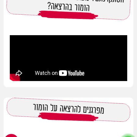
הומור בהרצאה?
מפרגנים להרצאה על הומור