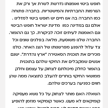
חופש ביטוי ואומנותו נדרשת לשרת אך ורק את
הנורמות החברתיות והמישטריות. בחברה פתוחה
כמו החברה בה אנו חיים יש חופש ביטוי למזלינו .
אולם גם במדינה כמו מדינת ישראל חופש הביטוי
וגם האומנות לעיתים זוכה לביקורת. כך גם ההומור.
החברה שלנו משוסעת, מלאה בפלגים שונים וכל
צד עלול להפגע מפרשנותו של הצג האחר. כולנו
מכירים את תוכנית הסאטירה "ארץ נהדרת". ישנם
אנשים שמקבלים את החיקוי שלהם בתוכנית
בהומור כחלק מיכולתם לצחוק על עצמם וחלק
ממושאי החיקוי בוחרים להעלב כתוצאה ממה שהן
חווים כפגיעה בערכים שלהם.
השאלה האם מותר לצחוק על כל נושא מעסיקה
קומיקאים לא מעט. כאשר קומיקאי מוזמן להופיע