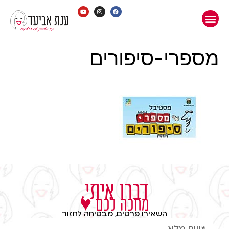
מספרי-סיפורים
דברו איתי,
מחכה לכם ♥
השאירו פרטים, מבטיחה לחזור