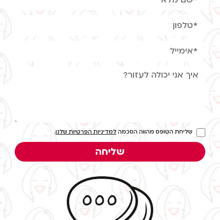
שליחת הטופס מהווה הסכמה
למדיניות הפרטיות שלנו
.
שליחה