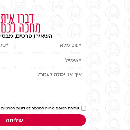
דברו איתי
מחכה לכם
השאירו פרטים, מבטיח
שליחת הטופס מהווה הסכמה
למדיניות הפרטיות 
שליחה