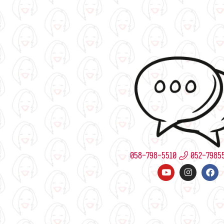
058-798-5510