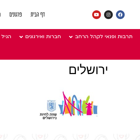
דף הבית
פרגונים
מ
תרבות ופנאי לקהל הרחב
חברות ואירגונים
הגיל 
ירושלים