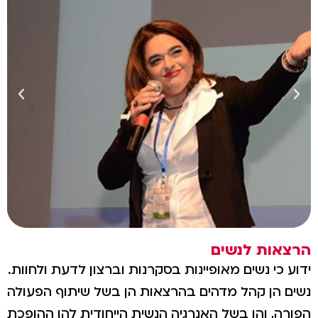
הרצאות לנשים
ידוע כי נשים מאופיינות בסקרנות וברצון לדעת ולחוות.
נשים הן קהל מדהים בהרצאות הן בשל שיתוף הפעולה
הפורה, והן בשל האנרגיה הנשית הייחודית להן ההופכת