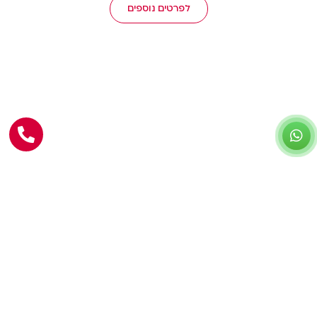
לפרטים נוספים