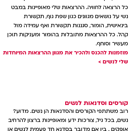
כל הרצאה לחוויה. ההרצאות שלי מאופיינות במבט
נשי על נושאים מגוונים כגון שפת גוף, תקשורת
בינאישית, הומור, סגננות תקשורת ואף עמידה מול
קהל. כל ההרצאות מתובלות בהומור ומעניקות תוכן
מעשיר וסוחף.
מוזמנות להכנס ולהכיר את מגוון ההרצאות המיוחדות
שלי לנשים >
קורסים וסדנאות לנשים
רוב משתתפי הקורסים והסדנאות הן נשים. מדוע?
נשים, בכל גיל, צורכות ידע ומאופיינות ברצון להרחיב
אופקים . בין אם מדובר בסדנא חד פעמית לנשים או