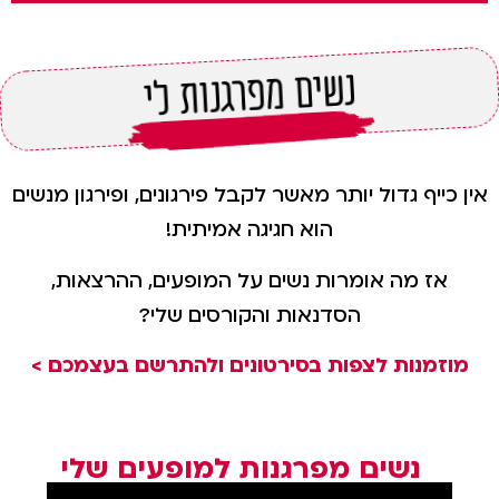
נשים מפרגנות לי
אין כייף גדול יותר מאשר לקבל פירגונים, ופירגון מנשים
הוא חגיגה אמיתית!
אז מה אומרות נשים על המופעים, ההרצאות,
הסדנאות והקורסים שלי?
מוזמנות לצפות בסירטונים ולהתרשם בעצמכם >
נשים מפרגנות למופעים שלי