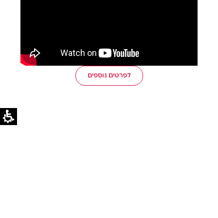
לפרטים נוספים