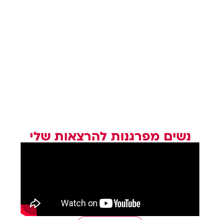
נשים מפרגנות להרצאות שלי