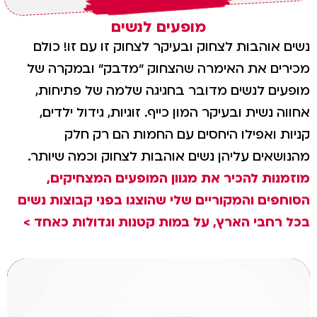
מופעים לנשים
נשים אוהבות לצחוק ובעיקר לצחוק זו עם זו! כולם
מכירים את האימרה שהצחוק "מדבק" ובמקרה של
מופעים לנשים מדובר בחגיגה שלמה של פתיחות,
אחווה נשית ובעיקר המון כייף. זוגיות, גידול ילדים,
קניות ואפילו היחסים עם החמות הם רק חלק
מהנושאים עליהן נשים אוהבות לצחוק וכמה שיותר.
מוזמנות להכיר את מגוון המופעים המצחיקים,
הסוחפים והמקוריים שלי שהוצגו בפני קבוצות נשים
בכל רחבי הארץ, על במות קטנות וגדולות כאחד >