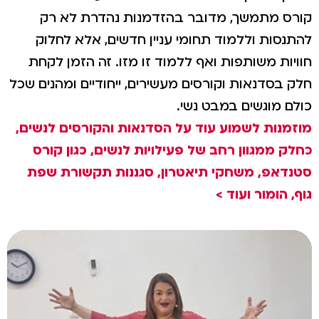
קורס מתמשך, מדובר בהזדמנות נהדרת לא רק
להתנסות וללמוד תחומי עניין חדשים, אלא לחלוק
חוויות משותפות ואף ללמוד זו מזו. זה הזמן לקחת
חלק בסדנאות וקורסים מעשירים, ייחודיים ומהנים שכל
כולם מוגשים במבט נשי.
מוזמנות לשמוע עוד על הסדנאות והקורסים לנשים,
כחלק ממגוון רחב של פעילויות לנשים, כגון קורס
סטנדאפ, משחקי תיאטרון, סגננות תקשורת שפת
גוף, הומור ועוד >