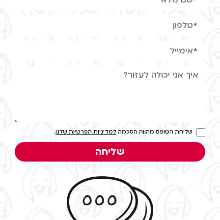
שליחת הטופס מהווה הסכמה
למדיניות הפרטיות שלנו
.
שליחה