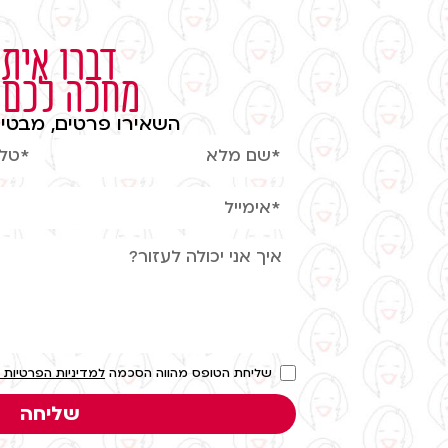
דברו איתי
מחכה לכם
השאירו פרטים, מבטיח
שליחת הטופס מהווה הסכמה
למדיניות הפרטיות 
שליחה