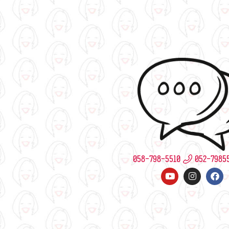
058-798-5510