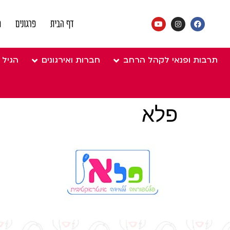
דף הבית
פרגונים
מ
תרבות ופנאי לקהל הרחב
חברות ואירגונים
הגיל 
פלא