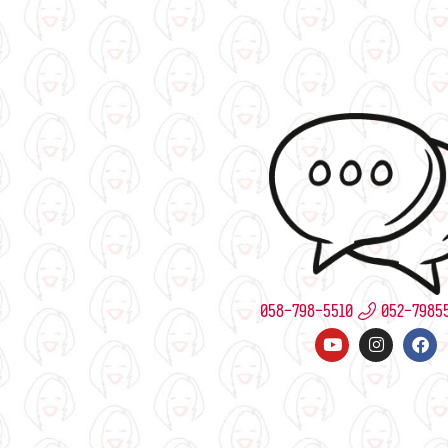
058-798-5510