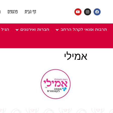
דף הבית
פרגונים
מ
תרבות ופנאי לקהל הרחב
חברות ואירגונים
הגיל 
אמילי