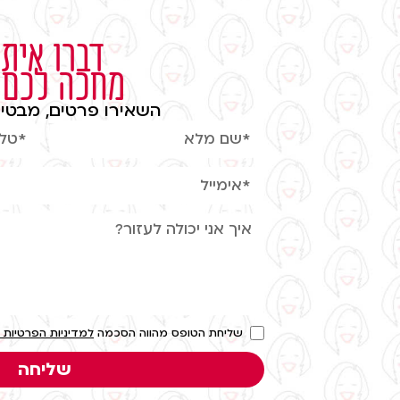
דברו איתי
מחכה לכם
השאירו פרטים, מבטיח
שליחת הטופס מהווה הסכמה
למדיניות הפרטיות 
שליחה