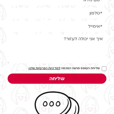
שליחת הטופס מהווה הסכמה
למדיניות הפרטיות שלנו
.
שליחה