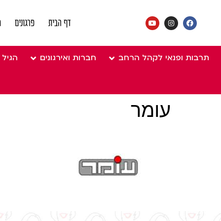
דף הבית
פרגונים
מ
תרבות ופנאי לקהל הרחב
חברות ואירגונים
הגיל 
עומר