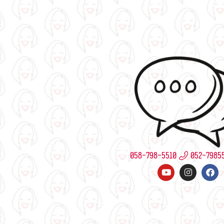
058-798-5510