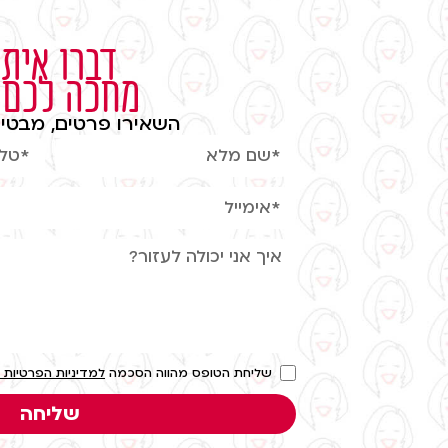
דברו איתי
מחכה לכם
השאירו פרטים, מבטיח
שליחת הטופס מהווה הסכמה
למדיניות הפרטיות 
שליחה