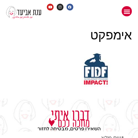
אימפקט
דברו איתי,
מחכה לכם ♥
השאירו פרטים, מבטיחה לחזור