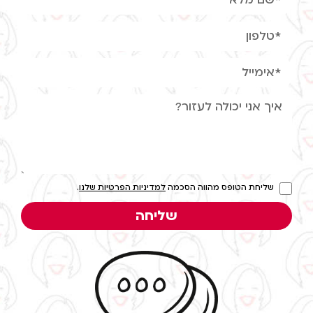
שליחת הטופס מהווה הסכמה
למדיניות הפרטיות שלנו
.
שליחה