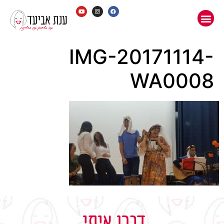
IMG-20171114-
WA0008
דברו איתי,