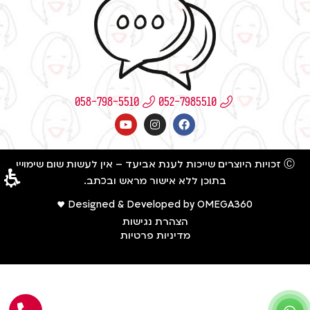
058-798-5510
Ⓒ זכויות היוצרים שייכות לענת אביעד – אין לעשות שום שימוש
בתוכן ללא אישור מראש ובכתב.
Designed & Developed by OMEGA360 ♥
הצהרת נגישות
מדיניות פרטיות