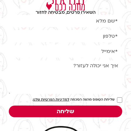
מחכה לכם ♥
השאירו פרטים, מבטיחה לחזור
שליחת הטופס מהווה הסכמה
למדיניות הפרטיות שלנו
.
שליחה