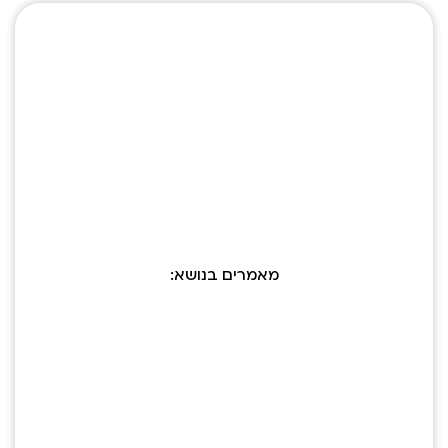
מאמרים בנושא: