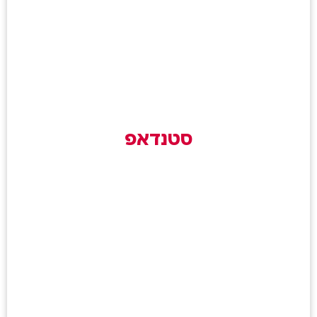
סטנדאפ