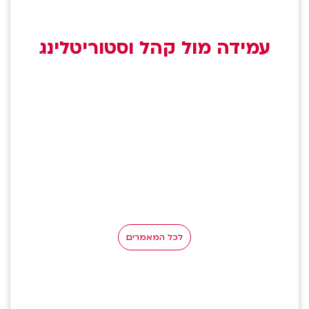
עמידה מול קהל וסטוריטלינג
לכל המאמרים