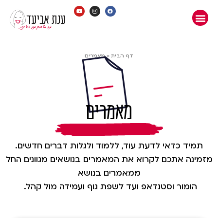
דף הבית
»
מאמרים
מאמרים
תמיד כדאי לדעת עוד, ללמוד ולגלות דברים חדשים.
מזמינה אתכם לקרוא את המאמרים בנושאים מגוונים החל
ממאמרים בנושא
הומור וסטנדאפ ועד לשפת גוף ועמידה מול קהל.