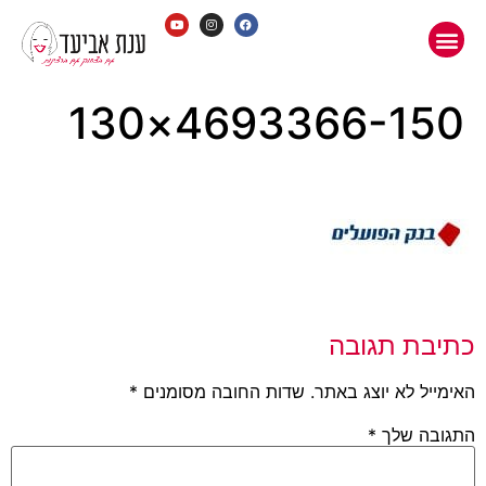
4693366-150×130
כתיבת תגובה
האימייל לא יוצג באתר.
שדות החובה מסומנים
*
התגובה שלך
*