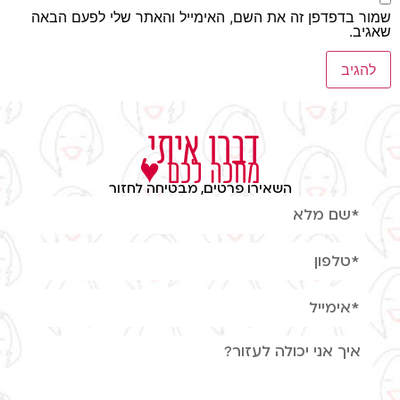
שמור בדפדפן זה את השם, האימייל והאתר שלי לפעם הבאה
שאגיב.
דברו איתי,
מחכה לכם ♥
השאירו פרטים, מבטיחה לחזור