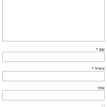
שם
*
אימייל
*
אתר